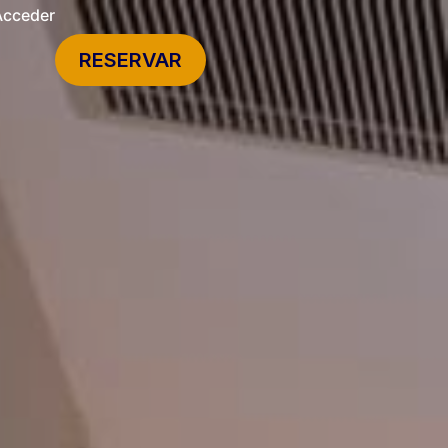
Acceder
RESERVAR