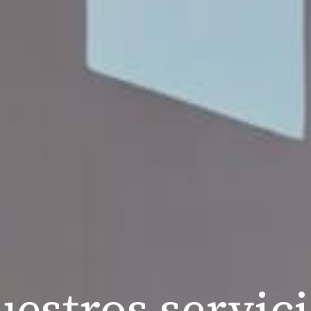
estros servic