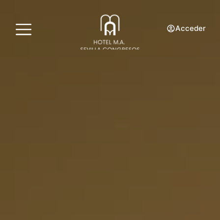
Acceder