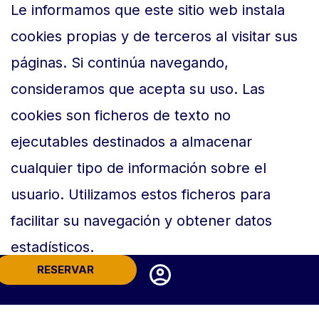
Le informamos que este sitio web instala
cookies propias y de terceros al visitar sus
páginas. Si continúa navegando,
consideramos que acepta su uso. Las
cookies son ficheros de texto no
ejecutables destinados a almacenar
cualquier tipo de información sobre el
usuario. Utilizamos estos ficheros para
facilitar su navegación y obtener datos
estadísticos.
RESERVAR
¿QUÉ TIPO DE COOKIES UTILIZA ESTA PÁGINA
WEB?