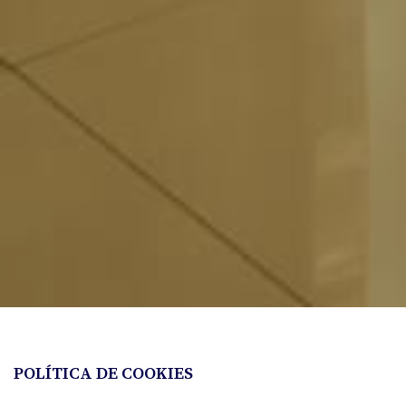
POLÍTICA DE COOKIES