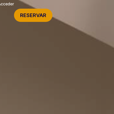
Acceder
RESERVAR