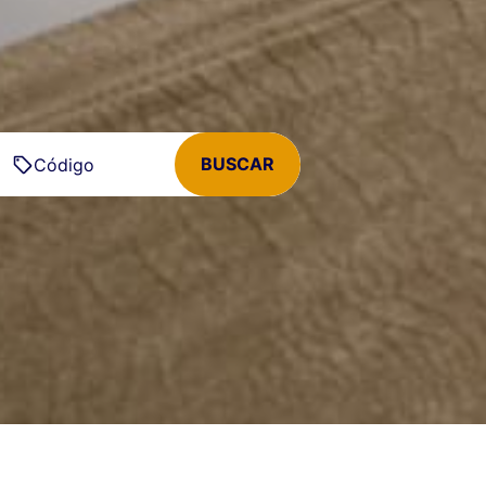
BUSCAR