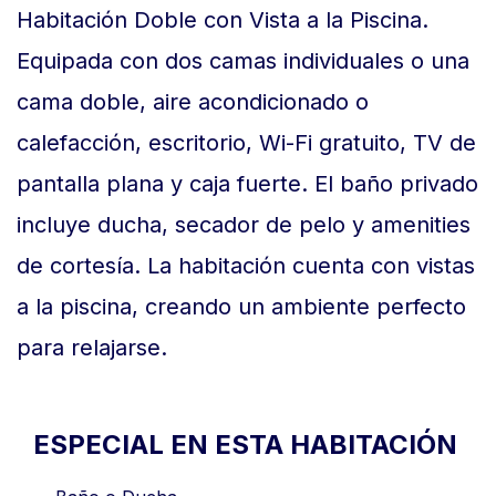
Habitación Doble con Vista a la Piscina.
Equipada con dos camas individuales o una
cama doble, aire acondicionado o
calefacción, escritorio, Wi-Fi gratuito, TV de
pantalla plana y caja fuerte. El baño privado
incluye ducha, secador de pelo y amenities
de cortesía. La habitación cuenta con vistas
a la piscina, creando un ambiente perfecto
para relajarse.
ESPECIAL EN ESTA HABITACIÓN